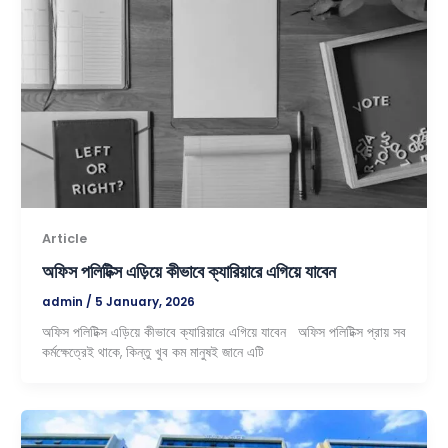
Article
অফিস পলিটিক্স এড়িয়ে কীভাবে ক্যারিয়ারে এগিয়ে যাবেন
admin
/
5 January, 2026
অফিস পলিটিক্স এড়িয়ে কীভাবে ক্যারিয়ারে এগিয়ে যাবেন অফিস পলিটিক্স প্রায় সব
কর্মক্ষেত্রেই থাকে, কিন্তু খুব কম মানুষই জানে এটি